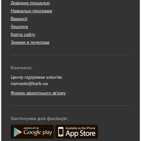
Довідник процедур
Навчальні програми
Вакансії
Хештеги
Карта сайту
Знижки в телеграм
Контакти:
Центр підтримки клієнтів:
namaste@barb.ua
Форма зворотнього зв'язку
Застосунки для фахівців: