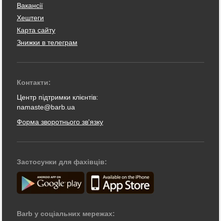
Вакансії
Хештеги
Карта сайту
Знижки в телеграм
Контакти:
Центр підтримки клієнтів:
namaste@barb.ua
Форма зворотнього зв'язку
Застосунки для фахівців:
Barb у соціальних мережах: