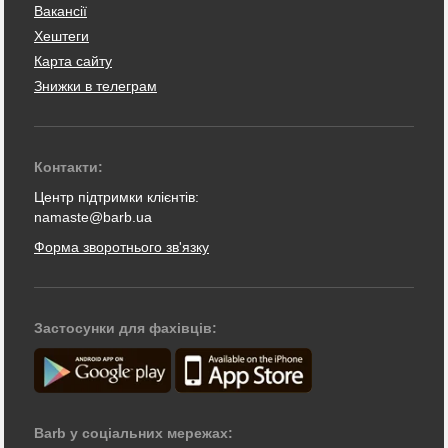
Вакансії
Хештеги
Карта сайту
Знижки в телеграм
Контакти:
Центр підтримки клієнтів:
namaste@barb.ua
Форма зворотнього зв'язку
Застосунки для фахівців:
Barb у соціальних мережах: