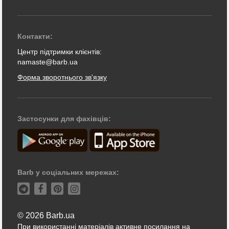
Контакти:
Центр підтримки клієнтів:
namaste@barb.ua
Форма зворотнього зв'язку
Застосунки для фахівців:
Barb у соціальних мережах:
© 2026 Barb.ua
При використанні матеріалів активне посилання на