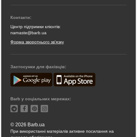
Контакти:
Центр підтримки клієнтів:
namaste@barb.ua
Форма зворотнього зв'язку
Застосунки для фахівців:
Barb у соціальних мережах:
© 2026 Barb.ua
При використанні матеріалів активне посилання на