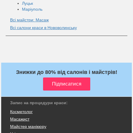
Луцьк
Маріуполь
Всі майстри: Масаж
Всі салони краси в Нововолинську
Знижки до 80% від салонів і майстрів!
Запис на процедури краси:
Косметолог
Масажист
Майстер манікюру