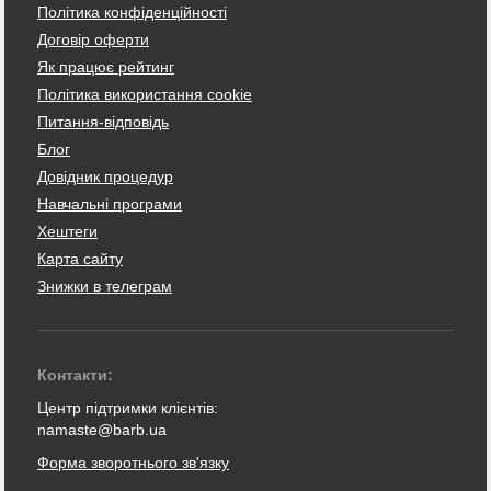
Політика конфіденційності
Договір оферти
Як працює рейтинг
Політика використання cookie
Питання-відповідь
Блог
Довідник процедур
Навчальні програми
Хештеги
Карта сайту
Знижки в телеграм
Контакти:
Центр підтримки клієнтів:
namaste@barb.ua
Форма зворотнього зв'язку