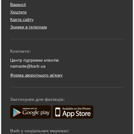
Вакансії
Хештеги
Карта сайту
Знижки в телеграм
Контакти:
Центр підтримки клієнтів:
namaste@barb.ua
Форма зворотнього зв'язку
Застосунки для фахівців:
Barb у соціальних мережах: