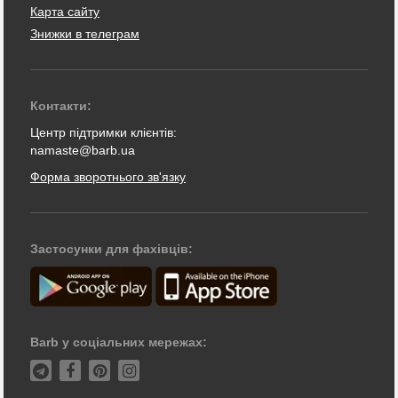
Карта сайту
Знижки в телеграм
Контакти:
Центр підтримки клієнтів:
namaste@barb.ua
Форма зворотнього зв'язку
Застосунки для фахівців:
Barb у соціальних мережах: