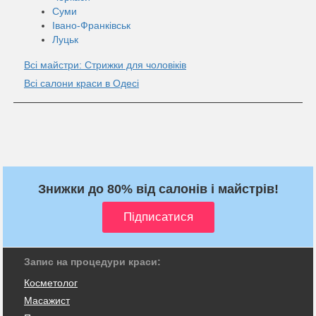
Суми
Івано-Франківськ
Луцьк
Всі майстри: Стрижки для чоловіків
Всі салони краси в Одесі
Знижки до 80% від салонів і майстрів!
Запис на процедури краси:
Косметолог
Масажист