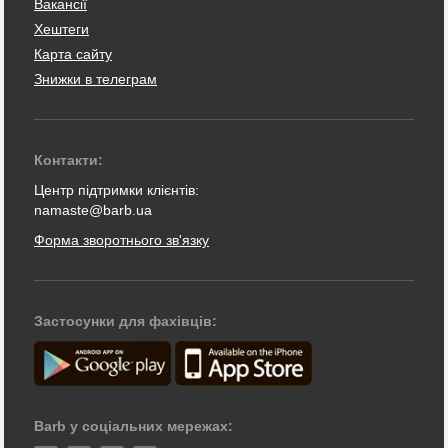
Вакансії
Хештеги
Карта сайту
Знижки в телеграм
Контакти:
Центр підтримки клієнтів:
namaste@barb.ua
Форма зворотнього зв'язку
Застосунки для фахівців:
Barb у соціальних мережах: