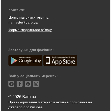
Контакти:
Центр підтримки клієнтів:
namaste@barb.ua
Форма зворотнього зв'язку
Застосунки для фахівців:
Barb у соціальних мережах:
© 2026 Barb.ua
При використанні матеріалів активне посилання на
джерело обов'язкове