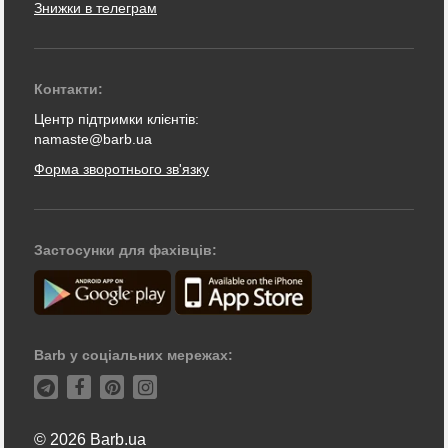
Знижки в телеграм
Контакти:
Центр підтримки клієнтів:
namaste@barb.ua
Форма зворотнього зв'язку
Застосунки для фахівців:
Barb у соціальних мережах:
© 2026 Barb.ua