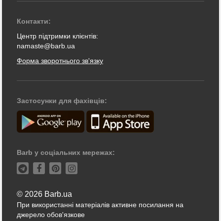
Контакти:
Центр підтримки клієнтів:
namaste@barb.ua
Форма зворотнього зв'язку
Застосунки для фахівців:
Barb у соціальних мережах:
© 2026 Barb.ua
При використанні матеріалів активне посилання на
джерело обов'язкове