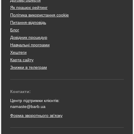
Як працює рейтинг
Політика використання cookie
Питання-відповідь
Блог
Довідник процедур
Навчальні програми
Хештеги
Карта сайту
Знижки в телеграм
Контакти:
Центр підтримки клієнтів:
namaste@barb.ua
Форма зворотнього зв'язку