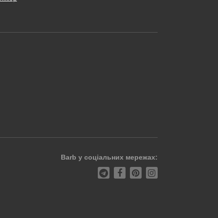
Barb у соціальних мережах: