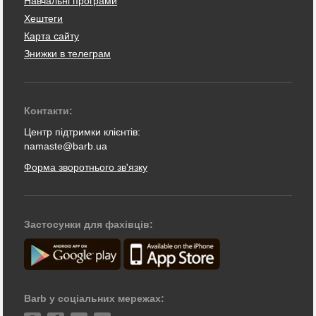
Навчальні програми
Хештеги
Карта сайту
Знижки в телеграм
Контакти:
Центр підтримки клієнтів:
namaste@barb.ua
Форма зворотнього зв'язку
Застосунки для фахівців:
Barb у соціальних мережах: