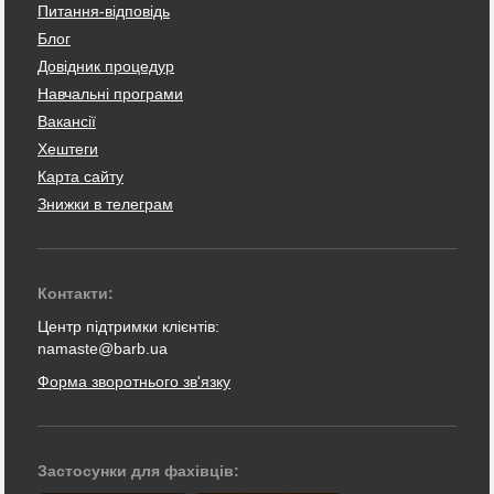
Питання-відповідь
Блог
Довідник процедур
Навчальні програми
Вакансії
Хештеги
Карта сайту
Знижки в телеграм
Контакти:
Центр підтримки клієнтів:
namaste@barb.ua
Форма зворотнього зв'язку
Застосунки для фахівців: