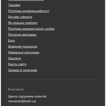
Тарифи
Політика конфіденційності
Договір оферти
Як працює рейтинг
Політика використання cookie
Питання-відповідь
Блог
Довідник процедур
Навчальні програми
Хештеги
Карта сайту
Знижки в телеграм
Контакти:
Центр підтримки клієнтів:
namaste@barb.ua