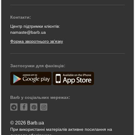
Контакти:
Центр підтримки клієнтів:
namaste@barb.ua
Форма зворотнього зв'язку
Застосунки для фахівців:
Barb у соціальних мережах:
© 2026 Barb.ua
При використанні матеріалів активне посилання на