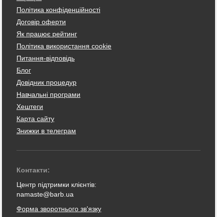
Політика конфіденційності
Договір оферти
Як працює рейтинг
Політика використання cookie
Питання-відповідь
Блог
Довідник процедур
Навчальні програми
Хештеги
Карта сайту
Знижки в телеграм
Контакти:
Центр підтримки клієнтів:
namaste@barb.ua
Форма зворотнього зв'язку