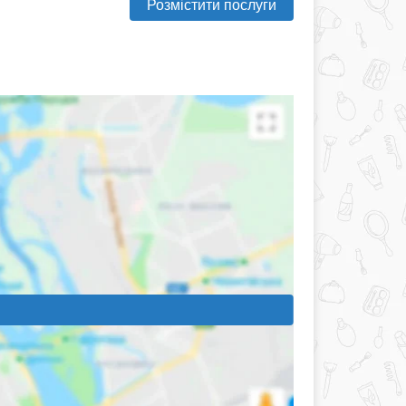
Розмістити послуги