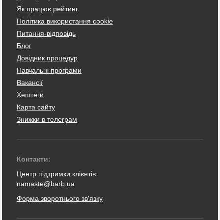
Як працює рейтинг
Політика використання cookie
Питання-відповідь
Блог
Довідник процедур
Навчальні програми
Вакансії
Хештеги
Карта сайту
Знижки в телеграм
Контакти:
Центр підтримки клієнтів:
namaste@barb.ua
Форма зворотнього зв'язку