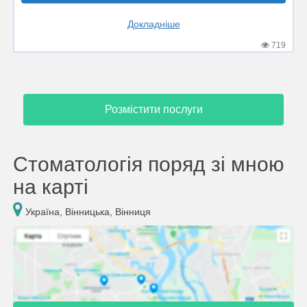
Докладніше
719
Розмістити послуги
Стоматологія поряд зі мною
на карті
Україна, Вінницька, Вінниця