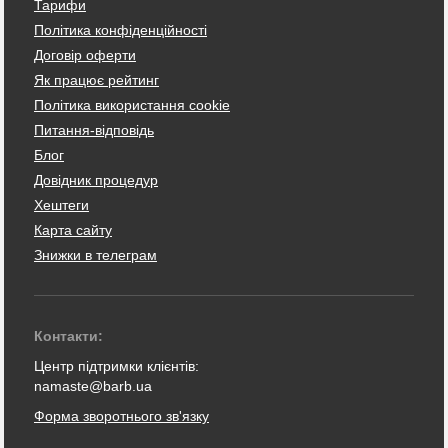
Тарифи
Політика конфіденційності
Договір оферти
Як працює рейтинг
Політика використання cookie
Питання-відповідь
Блог
Довідник процедур
Хештеги
Карта сайту
Знижки в телеграм
Контакти:
Центр підтримки клієнтів:
namaste@barb.ua
Форма зворотнього зв'язку