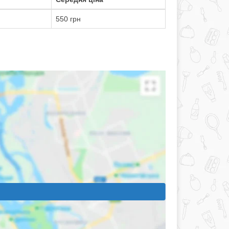
550 грн