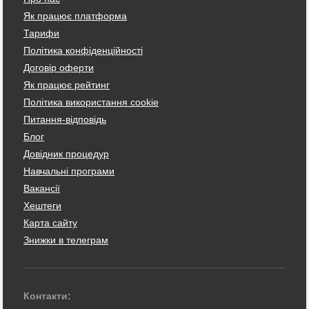
Як працює платформа
Тарифи
Політика конфіденційності
Договір оферти
Як працює рейтинг
Політика використання cookie
Питання-відповідь
Блог
Довідник процедур
Навчальні програми
Вакансії
Хештеги
Карта сайту
Знижки в телеграм
Контакти: