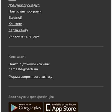
Довідник процедур
Навчальні програми
Вакансії
Хештеги
Карта сайту
Знижки в телеграм
Контакти:
Центр підтримки клієнтів:
namaste@barb.ua
Форма зворотнього зв'язку
Застосунки для фахівців: