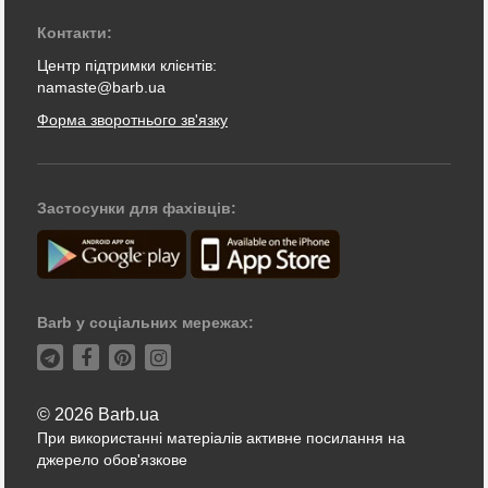
Контакти:
Центр підтримки клієнтів:
namaste@barb.ua
Форма зворотнього зв'язку
Застосунки для фахівців:
Barb у соціальних мережах:
© 2026 Barb.ua
При використанні матеріалів активне посилання на
джерело обов'язкове