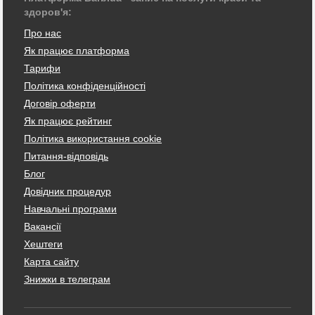
здоров'я:
Про нас
Як працює платформа
Тарифи
Політика конфіденційності
Договір оферти
Як працює рейтинг
Політика використання cookie
Питання-відповідь
Блог
Довідник процедур
Навчальні програми
Вакансії
Хештеги
Карта сайту
Знижки в телеграм