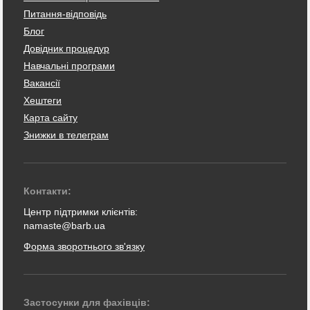
Питання-відповідь
Блог
Довідник процедур
Навчальні програми
Вакансії
Хештеги
Карта сайту
Знижки в телеграм
Контакти:
Центр підтримки клієнтів:
namaste@barb.ua
Форма зворотнього зв'язку
Застосунки для фахівців: