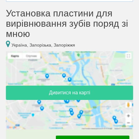
Установка пластини для
вирівнювання зубів поряд зі
мною
Україна, Запорізька, Запоріжжя
Дивитися на карті