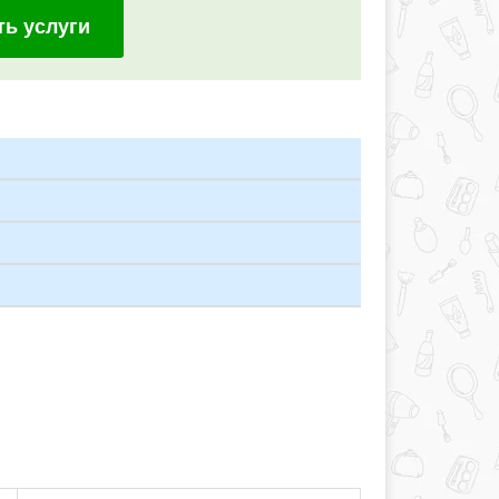
ть услуги