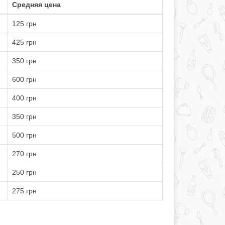
Средняя цена
125 грн
425 грн
350 грн
600 грн
400 грн
350 грн
500 грн
270 грн
250 грн
275 грн