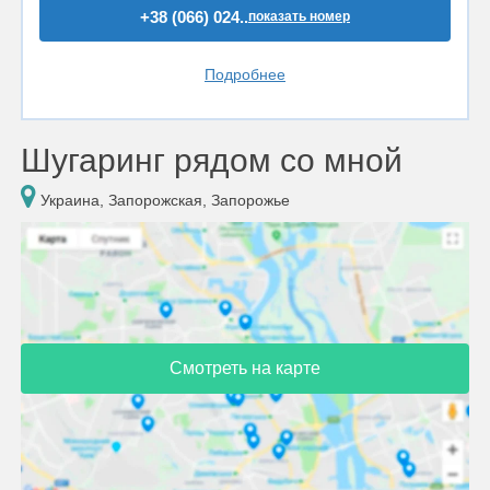
+38 (066) 024..
показать номер
Подробнее
Шугаринг рядом со мной
Украина, Запорожская, Запорожье
Смотреть на карте