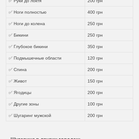
✅ Руки до локтя
200 грн
✅ Ноги полностью
400 грн
✅ Ноги до колена
250 грн
✅ Бикини
250 грн
✅ Глубокое бикини
350 грн
✅ Подмышечные области
120 грн
✅ Спина
200 грн
✅ Живот
150 грн
✅ Ягодицы
200 грн
✅ Другие зоны
100 грн
✅ Шугаринг мужской
200 грн