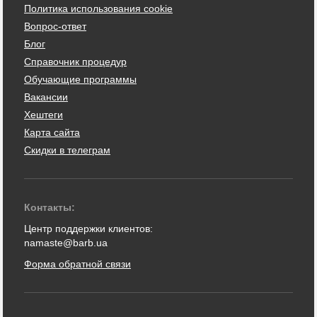
Политика использования cookie
Вопрос-ответ
Блог
Справочник процедур
Обучающие программы
Вакансии
Хештеги
Карта сайта
Скидки в телеграм
Контакты:
Центр поддержки клиентов:
namaste@barb.ua
Форма обратной связи