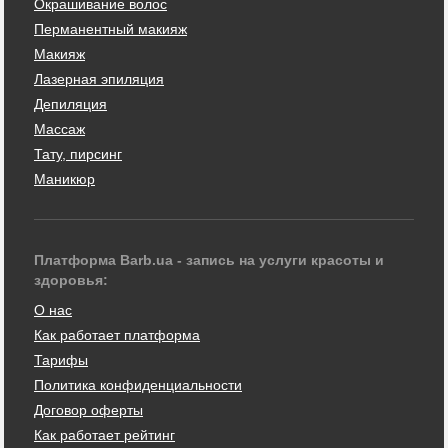
Окрашивание волос
Перманентный макияж
Макияж
Лазерная эпиляция
Депиляция
Массаж
Тату, пирсинг
Маникюр
Платформа Barb.ua - запись на услуги красоты и
здоровья:
О нас
Как работает платформа
Тарифы
Политика конфиденциальности
Договор оферты
Как работает рейтинг