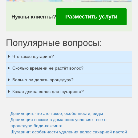
Разместить услуги
Нужны клиенты?
Популярные вопросы:
Что такое шугаринг?
Сколько времени не растёт волос?
Больно ли делать процедуру?
Какая длина волос для шугаринга?
Депиляция: что это такое, особенности, виды
Депиляция воском в домашних условиях: все о
процедуре боди-ваксинга
Шугаринг: особенности удаления волос сахарной пастой