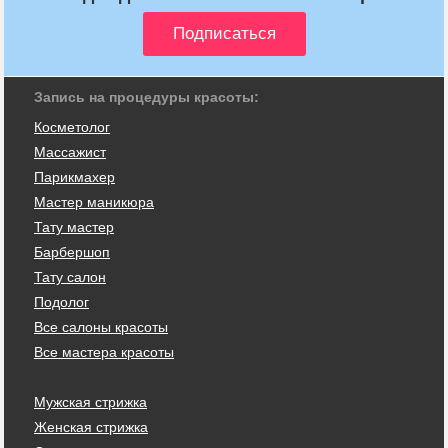
Запись на процедуры красоты:
Косметолог
Массажист
Парикмахер
Мастер маникюра
Тату мастер
Барбершоп
Тату салон
Подолог
Все салоны красоты
Все мастера красоты
Мужская стрижка
Женская стрижка