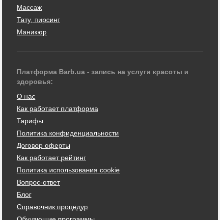
Массаж
Тату, пирсинг
Маникюр
Платформа Barb.ua - запись на услуги красоты и
здоровья:
О нас
Как работает платформа
Тарифы
Политика конфиденциальности
Договор оферты
Как работает рейтинг
Политика использования cookie
Вопрос-ответ
Блог
Справочник процедур
Обучающие программы