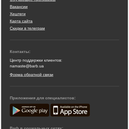
Вакансии
Хештеги
Карта сайта
Скидки в телеграм
Контакты:
Центр поддержки клиентов:
namaste@barb.ua
Форма обратной связи
Приложения для специалистов:
Barb в социальных сетях: