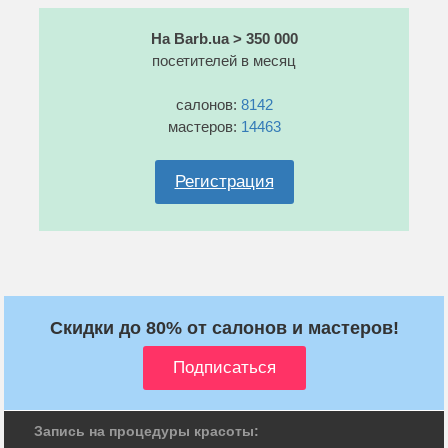
На Barb.ua > 350 000
посетителей в месяц
салонов:
8142
мастеров:
14463
Регистрация
Скидки до 80% от салонов и мастеров!
Запись на процедуры красоты: