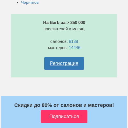
Чернигов
На Barb.ua > 350 000
посетителей в месяц
салонов:
8138
мастеров:
14446
Регистрация
Скидки до 80% от салонов и мастеров!