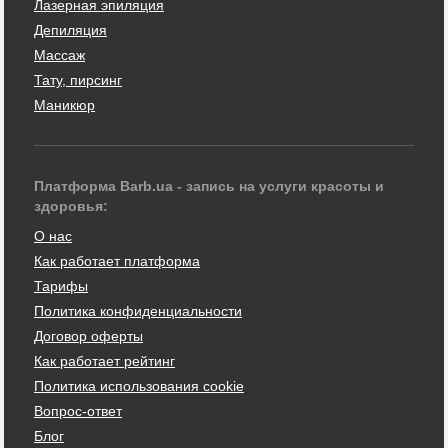
Лазерная эпиляция
Депиляция
Массаж
Тату, пирсинг
Маникюр
Платформа Barb.ua - запись на услуги красоты и
здоровья:
О нас
Как работает платформа
Тарифы
Политика конфиденциальности
Договор оферты
Как работает рейтинг
Политика использования cookie
Вопрос-ответ
Блог