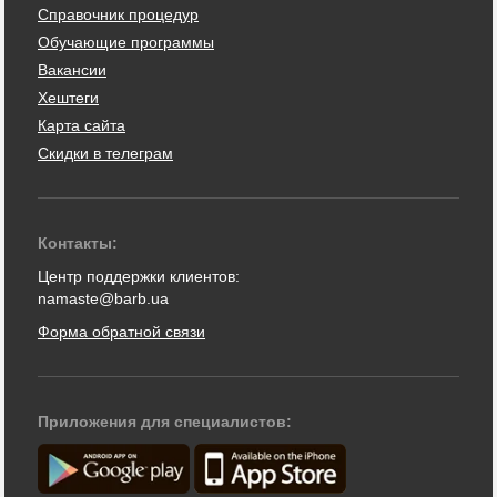
Справочник процедур
Обучающие программы
Вакансии
Хештеги
Карта сайта
Скидки в телеграм
Контакты:
Центр поддержки клиентов:
namaste@barb.ua
Форма обратной связи
Приложения для специалистов: