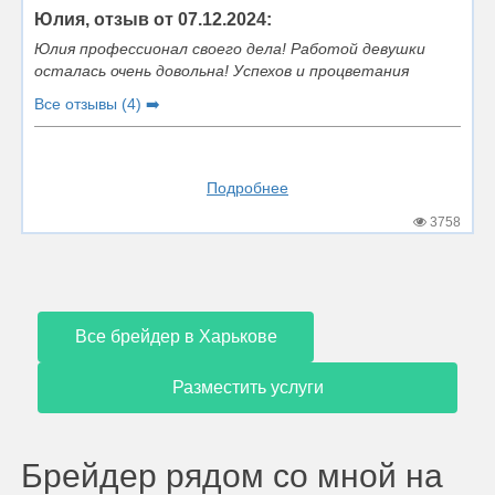
Юлия, отзыв от 07.12.2024:
Юлия профессионал своего дела! Работой девушки
осталась очень довольна! Успехов и процветания
Все отзывы (4) ➡️
Подробнее
3758
Все брейдер в Харькове
Разместить услуги
Брейдер рядом со мной на