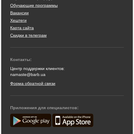
Обучающие программы
Вакансии
Хештеги
Карта сайта
Скидки в телеграм
Контакты:
Центр поддержки клиентов:
namaste@barb.ua
Форма обратной связи
Приложения для специалистов: