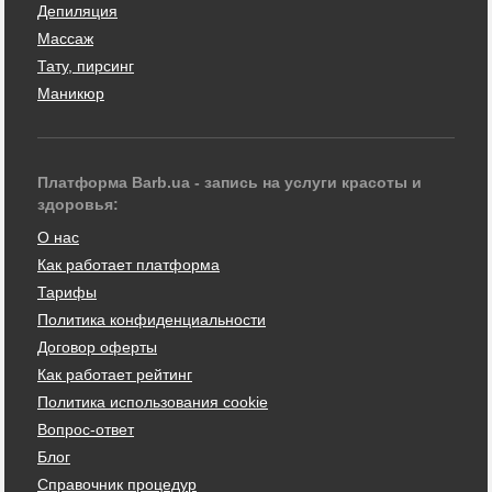
Депиляция
Массаж
Тату, пирсинг
Маникюр
Платформа Barb.ua - запись на услуги красоты и
здоровья:
О нас
Как работает платформа
Тарифы
Политика конфиденциальности
Договор оферты
Как работает рейтинг
Политика использования cookie
Вопрос-ответ
Блог
Справочник процедур