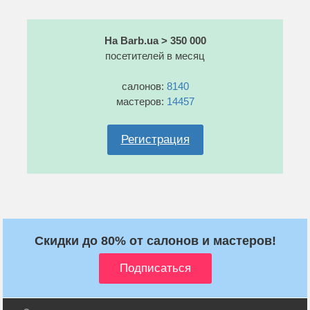
На Barb.ua > 350 000
посетителей в месяц
салонов:
8140
мастеров:
14457
Регистрация
Скидки до 80% от салонов и мастеров!