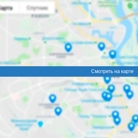
Смотреть на карте