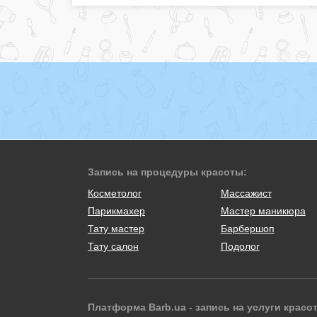
Запись на процедуры красоты:
Косметолог
Массажист
Парикмахер
Мастер маникюра
Тату мастер
Барбершоп
Тату салон
Подолог
Платформа Barb.ua - запись на услуги красо