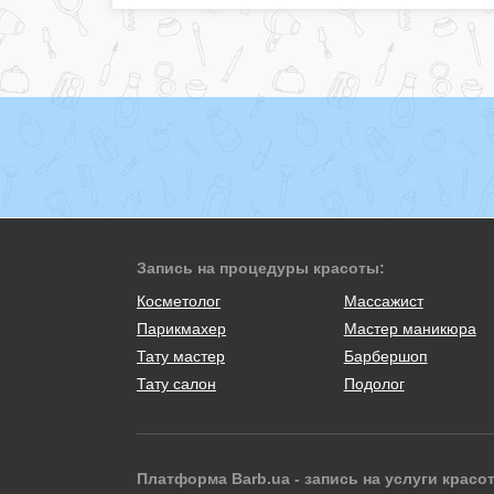
Запись на процедуры красоты:
Косметолог
Массажист
Парикмахер
Мастер маникюра
Тату мастер
Барбершоп
Тату салон
Подолог
Платформа Barb.ua - запись на услуги красо