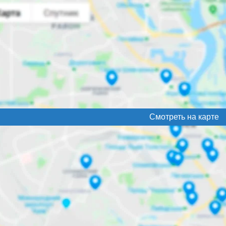
Смотреть на карте