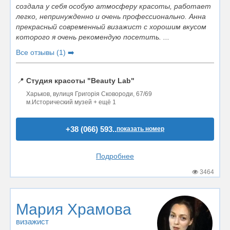
создала у себя особую атмосферу красоты, работает
легко, непринужденно и очень профессионально. Анна
прекрасный современный визажист с хорошим вкусом
которого я очень рекомендую посетить. ...
Все отзывы (1) ➡️
📍
Студия красоты "Beauty Lab"
Харьков, вулиця Григорія Сковороди, 67/69
м.Исторический музей + ещё 1
+38 (066) 593..
показать номер
Подробнее
3464
Мария Храмова
визажист