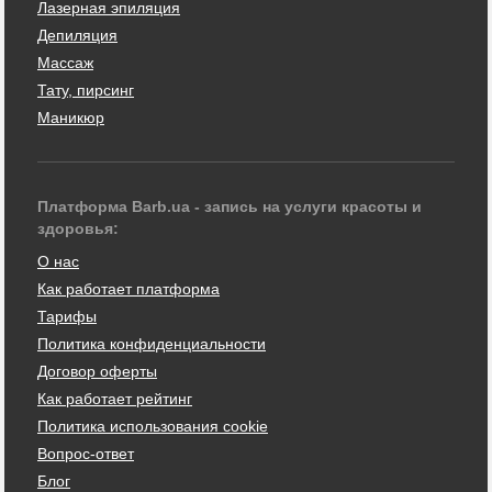
Лазерная эпиляция
Депиляция
Массаж
Тату, пирсинг
Маникюр
Платформа Barb.ua - запись на услуги красоты и
здоровья:
О нас
Как работает платформа
Тарифы
Политика конфиденциальности
Договор оферты
Как работает рейтинг
Политика использования cookie
Вопрос-ответ
Блог