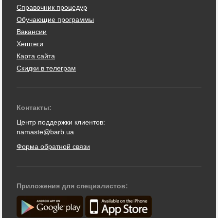
Справочник процедур
Обучающие программы
Вакансии
Хештеги
Карта сайта
Скидки в телеграм
Контакты:
Центр поддержки клиентов:
namaste@barb.ua
Форма обратной связи
Приложения для специалистов: