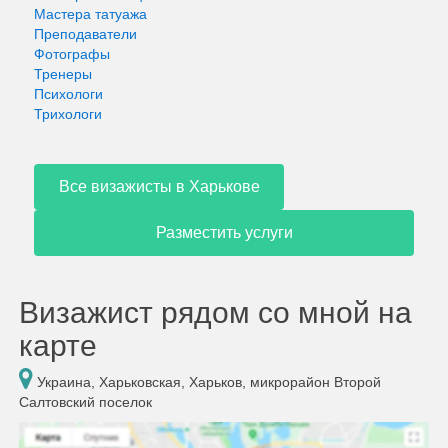
Мастера татуажа
Преподаватели
Фотографы
Тренеры
Психологи
Трихологи
Все визажисты в Харькове
Разместить услуги
Визажист рядом со мной на
карте
Украина, Харьковская, Харьков, микрорайон Второй
Салтовский поселок