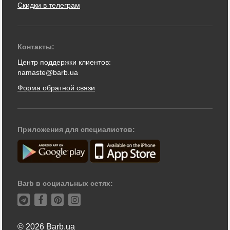
Скидки в телеграм
Контакты:
Центр поддержки клиентов:
namaste@barb.ua
Форма обратной связи
Приложения для специалистов:
Barb в социальных сетях:
© 2026 Barb.ua