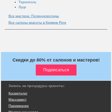
Тернополь
Луцк
Все мастера: Полинуклеотиды
Все салоны красоты в Кривом Роге
Скидки до 80% от салонов и мастеров!
Запись на процедуры красоты:
Косметолог
Массажист
Парикмахер
Мастер маникюра