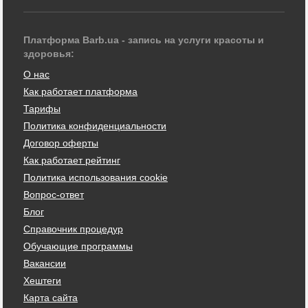
Платформа Barb.ua - запись на услуги красоты и
здоровья:
О нас
Как работает платформа
Тарифы
Политика конфиденциальности
Договор оферты
Как работает рейтинг
Политика использования cookie
Вопрос-ответ
Блог
Справочник процедур
Обучающие программы
Вакансии
Хештеги
Карта сайта