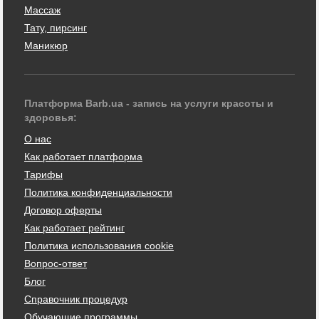
Массаж
Тату, пирсинг
Маникюр
Платформа Barb.ua - запись на услуги красоты и
здоровья:
О нас
Как работает платформа
Тарифы
Политика конфиденциальности
Договор оферты
Как работает рейтинг
Политика использования cookie
Вопрос-ответ
Блог
Справочник процедур
Обучающие программы