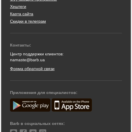
Хештеги
Карта сайта
Скидки в телеграм
Контакты:
Центр поддержки клиентов:
namaste@barb.ua
Форма обратной связи
Приложения для специалистов:
Barb в социальных сетях: