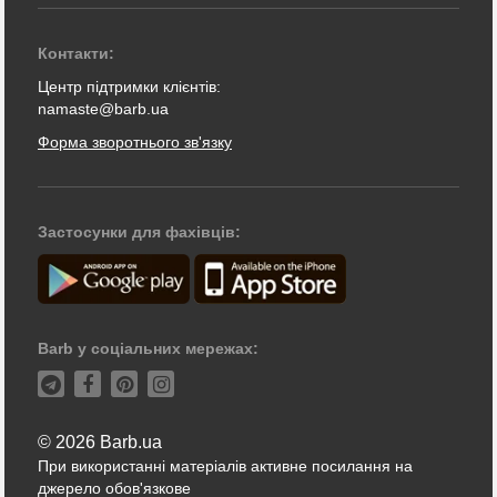
Контакти:
Центр підтримки клієнтів:
namaste@barb.ua
Форма зворотнього зв'язку
Застосунки для фахівців:
Barb у соціальних мережах:
© 2026 Barb.ua
При використанні матеріалів активне посилання на
джерело обов'язкове