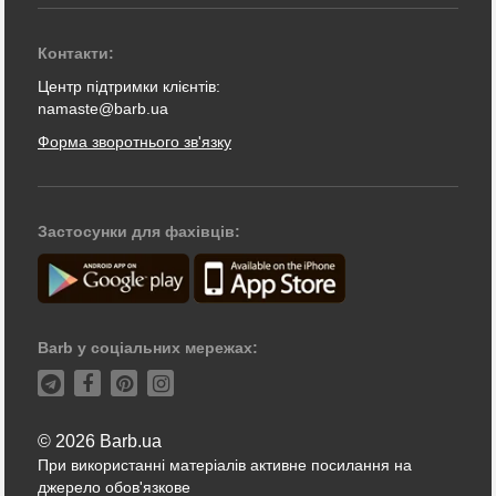
Контакти:
Центр підтримки клієнтів:
namaste@barb.ua
Форма зворотнього зв'язку
Застосунки для фахівців:
Barb у соціальних мережах:
© 2026 Barb.ua
При використанні матеріалів активне посилання на
джерело обов'язкове