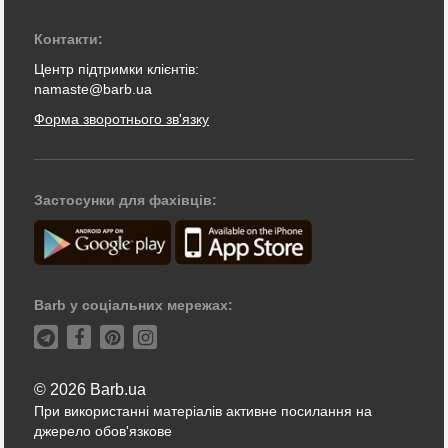
Контакти:
Центр підтримки клієнтів:
namaste@barb.ua
Форма зворотнього зв'язку
Застосунки для фахівців:
Barb у соціальних мережах:
© 2026 Barb.ua
При використанні матеріалів активне посилання на
джерело обов'язкове