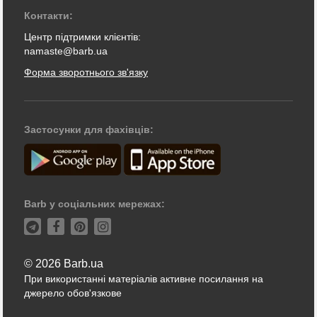
Контакти:
Центр підтримки клієнтів:
namaste@barb.ua
Форма зворотнього зв'язку
Застосунки для фахівців:
Barb у соціальних мережах:
© 2026 Barb.ua
При використанні матеріалів активне посилання на
джерело обов'язкове