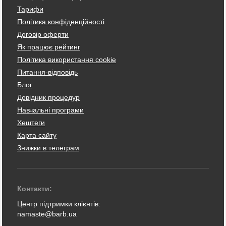
Тарифи
Політика конфіденційності
Договір оферти
Як працює рейтинг
Політика використання cookie
Питання-відповідь
Блог
Довідник процедур
Навчальні програми
Хештеги
Карта сайту
Знижки в телеграм
Контакти:
Центр підтримки клієнтів:
namaste@barb.ua