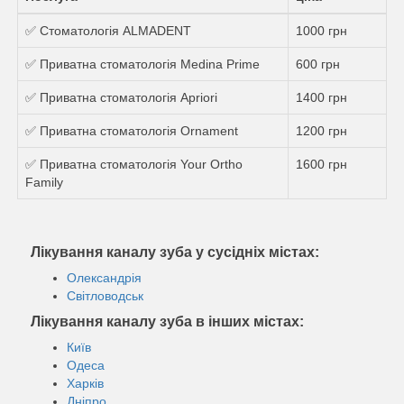
✅ Стоматологія ALMADENT
1000 грн
✅ Приватна стоматологія Medina Prime
600 грн
✅ Приватна стоматологія Apriori
1400 грн
✅ Приватна стоматологія Ornament
1200 грн
✅ Приватна стоматологія Your Ortho
1600 грн
Family
Лікування каналу зуба у сусідніх містах:
Олександрія
Світловодськ
Лікування каналу зуба в інших містах:
Київ
Одеса
Харків
Дніпро