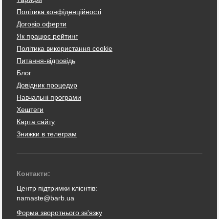
Політика конфіденційності
Договір оферти
Як працює рейтинг
Політика використання cookie
Питання-відповідь
Блог
Довідник процедур
Навчальні програми
Хештеги
Карта сайту
Знижки в телеграм
Контакти:
Центр підтримки клієнтів:
namaste@barb.ua
Форма зворотнього зв'язку