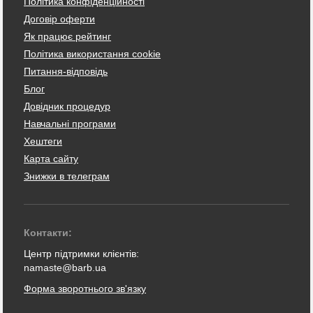
Політика конфіденційності
Договір оферти
Як працює рейтинг
Політика використання cookie
Питання-відповідь
Блог
Довідник процедур
Навчальні програми
Хештеги
Карта сайту
Знижки в телеграм
Контакти:
Центр підтримки клієнтів:
namaste@barb.ua
Форма зворотнього зв'язку