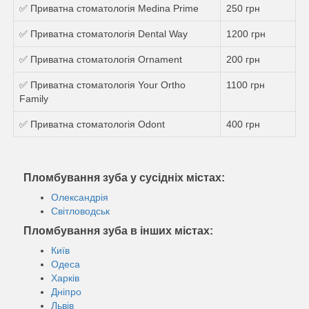
✅ Приватна стоматологія Medina Prime
250 грн
✅ Приватна стоматологія Dental Way
1200 грн
✅ Приватна стоматологія Ornament
200 грн
✅ Приватна стоматологія Your Ortho
1100 грн
Family
✅ Приватна стоматологія Odont
400 грн
Пломбування зуба у сусідніх містах:
Олександрія
Світловодськ
Пломбування зуба в інших містах:
Київ
Одеса
Харків
Дніпро
Львів