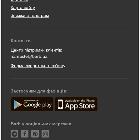
Карта сайту
Знижки в телеграм
Контакти:
Центр підтримки клієнтів:
namaste@barb.ua
Форма зворотнього зв'язку
Застосунки для фахівців:
Barb у соціальних мережах: