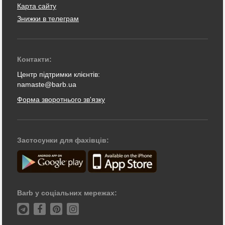
Карта сайту
Знижки в телеграм
Контакти:
Центр підтримки клієнтів:
namaste@barb.ua
Форма зворотнього зв'язку
Застосунки для фахівців:
Barb у соціальних мережах: