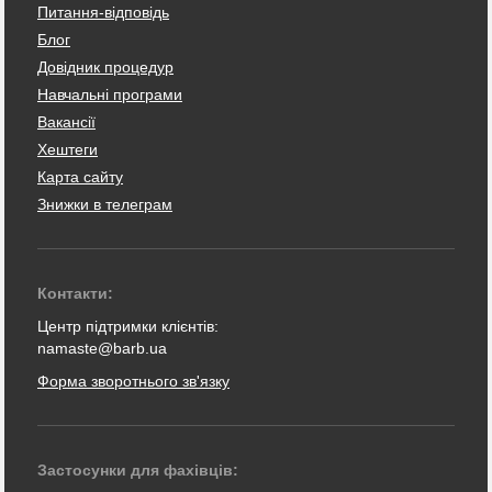
Питання-відповідь
Блог
Довідник процедур
Навчальні програми
Вакансії
Хештеги
Карта сайту
Знижки в телеграм
Контакти:
Центр підтримки клієнтів:
namaste@barb.ua
Форма зворотнього зв'язку
Застосунки для фахівців: