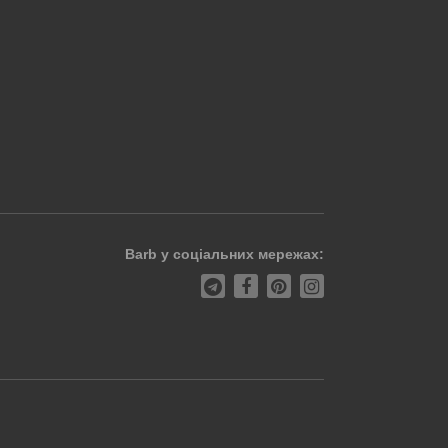
Barb у соціальних мережах: