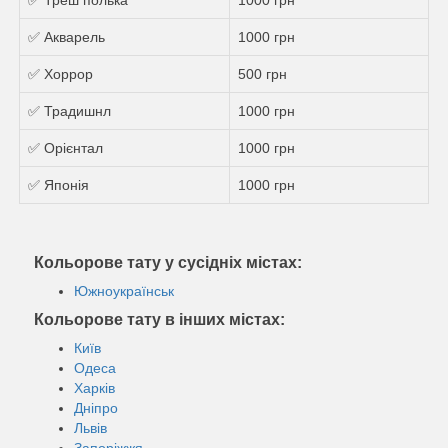
✅ Акварель
1000 грн
✅ Хоррор
500 грн
✅ Традишнл
1000 грн
✅ Орієнтал
1000 грн
✅ Японія
1000 грн
Кольорове тату у сусідніх містах:
Южноукраїнськ
Кольорове тату в інших містах:
Київ
Одеса
Харків
Дніпро
Львів
Запоріжжя