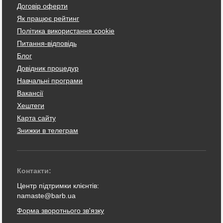
Договір оферти
Як працює рейтинг
Політика використання cookie
Питання-відповідь
Блог
Довідник процедур
Навчальні програми
Вакансії
Хештеги
Карта сайту
Знижки в телеграм
Контакти:
Центр підтримки клієнтів:
namaste@barb.ua
Форма зворотнього зв'язку