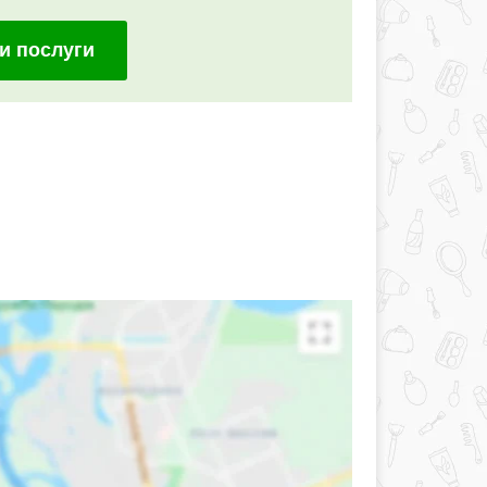
и послуги