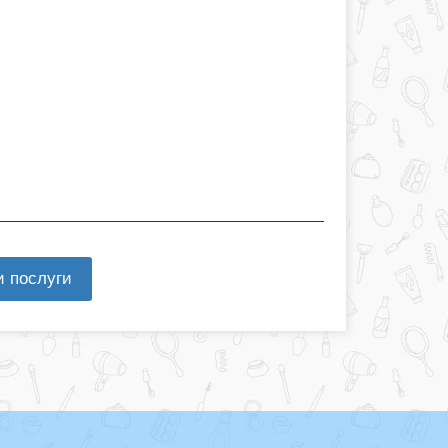
и послуги